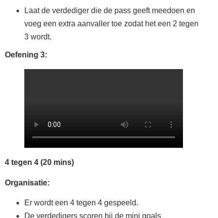
Laat de verdediger die de pass geeft meedoen en
voeg een extra aanvaller toe zodat het een 2 tegen
3 wordt.
Oefening 3:
4 tegen 4 (20 mins)
Organisatie:
Er wordt een 4 tegen 4 gespeeld.
De verdedigers scoren bij de mini goals