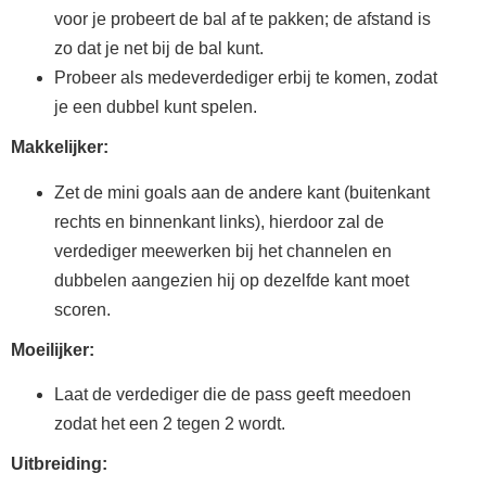
voor je probeert de bal af te pakken; de afstand is
zo dat je net bij de bal kunt.
Probeer als medeverdediger erbij te komen, zodat
je een dubbel kunt spelen.
Makkelijker:
Zet de mini goals aan de andere kant (buitenkant
rechts en binnenkant links), hierdoor zal de
verdediger meewerken bij het channelen en
dubbelen aangezien hij op dezelfde kant moet
scoren.
Moeilijker:
Laat de verdediger die de pass geeft meedoen
zodat het een 2 tegen 2 wordt.
Uitbreiding: