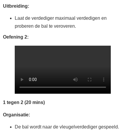
Uitbreiding:
Laat de verdediger maximaal verdedigen en
proberen de bal te veroveren.
Oefening 2:
1 tegen 2 (20 mins)
Organisatie:
De bal wordt naar de vleugelverdediger gespeeld.