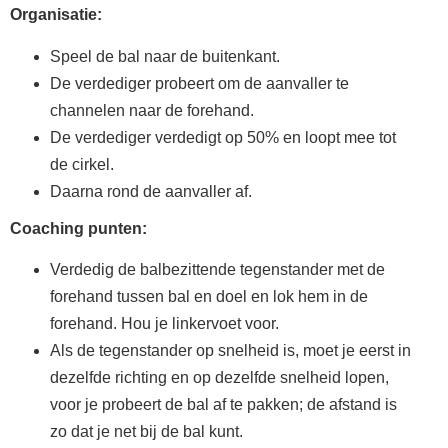
Organisatie:
Speel de bal naar de buitenkant.
De verdediger probeert om de aanvaller te
channelen naar de forehand.
De verdediger verdedigt op 50% en loopt mee tot
de cirkel.
Daarna rond de aanvaller af.
Coaching punten:
Verdedig de balbezittende tegenstander met de
forehand tussen bal en doel en lok hem in de
forehand. Hou je linkervoet voor.
Als de tegenstander op snelheid is, moet je eerst in
dezelfde richting en op dezelfde snelheid lopen,
voor je probeert de bal af te pakken; de afstand is
zo dat je net bij de bal kunt.