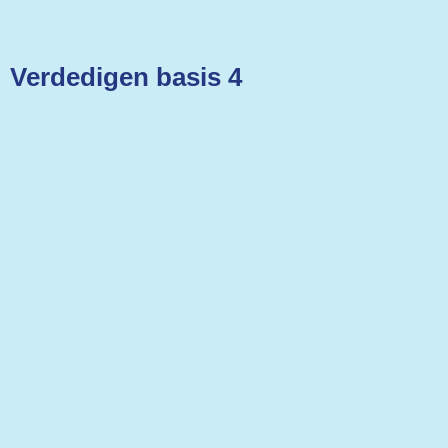
Verdedigen basis 4