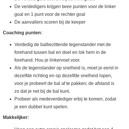
De verdedigers krijgen twee punten voor de linker
goal en 1 punt voor de rechter goal
De aanvallers scoren bij de keeper
Coaching punten:
Verdedig de balbezittende tegenstander met de
forehand tussen bal en doel en lok hem in de
forehand. Hou je linkervoet voor.
Als de tegenstander op snelheid is, moet je eerst in
dezelfde richting en op dezelfde snelheid lopen,
voor je probeert de bal af te pakken; de afstand is
zo dat je net bij de bal kunt.
Probeer als medeverdediger erbij te komen, zodat
je een dubbel kunt spelen.
Makkelijker: