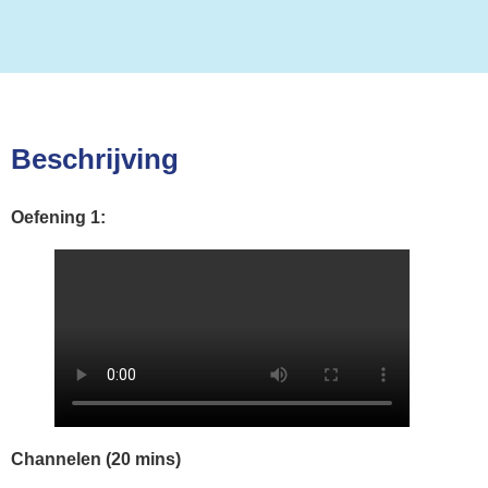
Beschrijving
Oefening 1:
Channelen (20 mins)