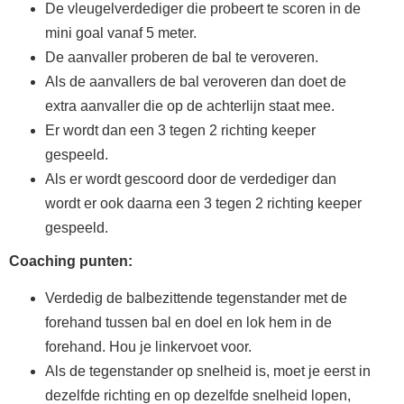
De vleugelverdediger die probeert te scoren in de
mini goal vanaf 5 meter.
De aanvaller proberen de bal te veroveren.
Als de aanvallers de bal veroveren dan doet de
extra aanvaller die op de achterlijn staat mee.
Er wordt dan een 3 tegen 2 richting keeper
gespeeld.
Als er wordt gescoord door de verdediger dan
wordt er ook daarna een 3 tegen 2 richting keeper
gespeeld.
Coaching punten:
Verdedig de balbezittende tegenstander met de
forehand tussen bal en doel en lok hem in de
forehand. Hou je linkervoet voor.
Als de tegenstander op snelheid is, moet je eerst in
dezelfde richting en op dezelfde snelheid lopen,