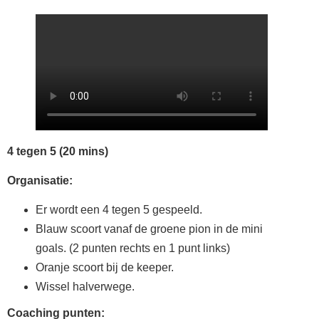
4 tegen 5 (20 mins)
Organisatie:
Er wordt een 4 tegen 5 gespeeld.
Blauw scoort vanaf de groene pion in de mini
goals. (2 punten rechts en 1 punt links)
Oranje scoort bij de keeper.
Wissel halverwege.
Coaching punten: