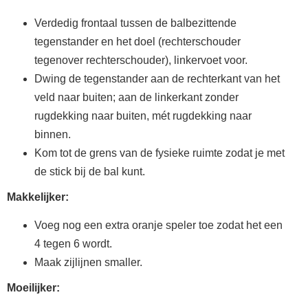
Verdedig frontaal tussen de balbezittende
tegenstander en het doel (rechterschouder
tegenover rechterschouder), linkervoet voor.
Dwing de tegenstander aan de rechterkant van het
veld naar buiten; aan de linkerkant zonder
rugdekking naar buiten, mét rugdekking naar
binnen.
Kom tot de grens van de fysieke ruimte zodat je met
de stick bij de bal kunt.
Makkelijker:
Voeg nog een extra oranje speler toe zodat het een
4 tegen 6 wordt.
Maak zijlijnen smaller.
Moeilijker: