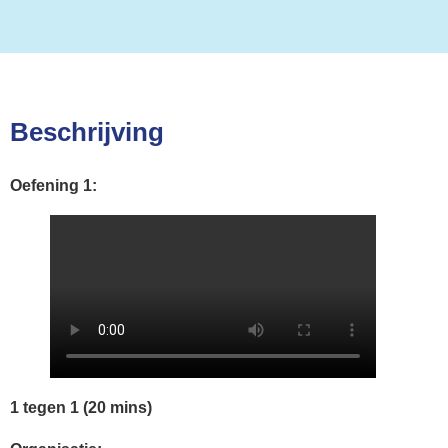
Beschrijving
Oefening 1:
1 tegen 1 (20 mins)