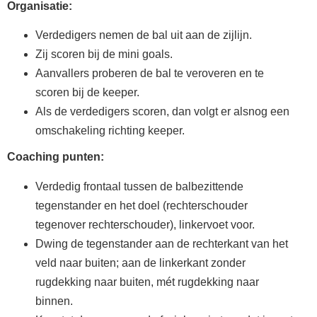
Organisatie:
Verdedigers nemen de bal uit aan de zijlijn.
Zij scoren bij de mini goals.
Aanvallers proberen de bal te veroveren en te
scoren bij de keeper.
Als de verdedigers scoren, dan volgt er alsnog een
omschakeling richting keeper.
Coaching punten:
Verdedig frontaal tussen de balbezittende
tegenstander en het doel (rechterschouder
tegenover rechterschouder), linkervoet voor.
Dwing de tegenstander aan de rechterkant van het
veld naar buiten; aan de linkerkant zonder
rugdekking naar buiten, mét rugdekking naar
binnen.