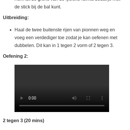
de stick bij de bal kunt.
Uitbreiding:
Haal de twee buitenste rijen van pionnen weg en
voeg een verdediger toe zodat je kan oefenen met
dubbelen. Dit kan in 1 tegen 2 vorm of 2 tegen 3.
Oefening 2:
2 tegen 3 (20 mins)