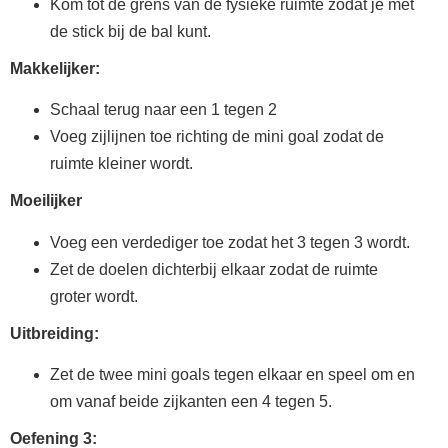
Kom tot de grens van de fysieke ruimte zodat je met
de stick bij de bal kunt.
Makkelijker:
Schaal terug naar een 1 tegen 2
Voeg zijlijnen toe richting de mini goal zodat de
ruimte kleiner wordt.
Moeilijker
Voeg een verdediger toe zodat het 3 tegen 3 wordt.
Zet de doelen dichterbij elkaar zodat de ruimte
groter wordt.
Uitbreiding:
Zet de twee mini goals tegen elkaar en speel om en
om vanaf beide zijkanten een 4 tegen 5.
Oefening 3: