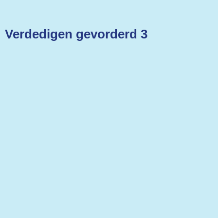
Verdedigen gevorderd 3