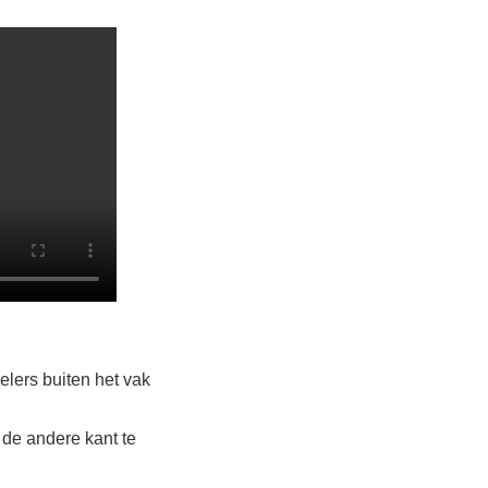
elers buiten het vak
 de andere kant te