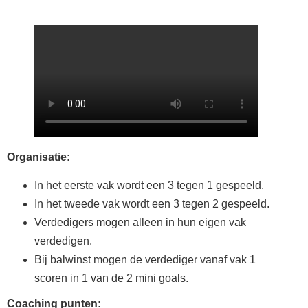
Organisatie:
In het eerste vak wordt een 3 tegen 1 gespeeld.
In het tweede vak wordt een 3 tegen 2 gespeeld.
Verdedigers mogen alleen in hun eigen vak
verdedigen.
Bij balwinst mogen de verdediger vanaf vak 1
scoren in 1 van de 2 mini goals.
Coaching punten: