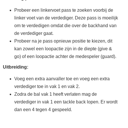
Probeer een linkervoet pass te zoeken voorbij de
linker voet van de verdediger. Deze pass is moeilijk
om te verdedigen omdat die over de backhand van
de verdediger gaat.
Probeer na je pass opnieuw positie te kiezen, dit
kan zowel een loopactie zijn in de diepte (give &
go) of een loopactie achter de medespeler (guard).
Uitbreiding:
Voeg een extra aanvaller toe en voeg een extra
verdediger toe in vak 1 en vak 2.
Zodra de bal vak 1 heeft verlaten mag de
verdediger in vak 1 een tackle back lopen. Er wordt
dan een 4 tegen 4 gespeeld.