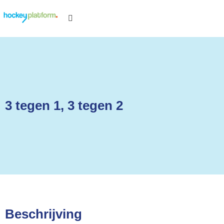
3 tegen 1, 3 tegen 2
Beschrijving